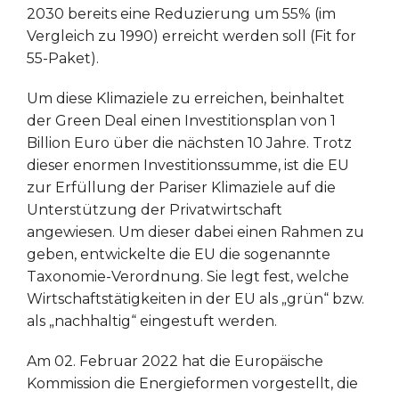
2030 bereits eine Reduzierung um 55% (im
Vergleich zu 1990) erreicht werden soll (Fit for
55-Paket).
Um diese Klimaziele zu erreichen, beinhaltet
der Green Deal einen Investitionsplan von 1
Billion Euro über die nächsten 10 Jahre. Trotz
dieser enormen Investitionssumme, ist die EU
zur Erfüllung der Pariser Klimaziele auf die
Unterstützung der Privatwirtschaft
angewiesen. Um dieser dabei einen Rahmen zu
geben, entwickelte die EU die sogenannte
Taxonomie-Verordnung. Sie legt fest, welche
Wirtschaftstätigkeiten in der EU als „grün“ bzw.
als „nachhaltig“ eingestuft werden.
Am 02. Februar 2022 hat die Europäische
Kommission die Energieformen vorgestellt, die