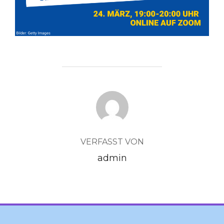
BEITRAGSAUTOR
VERFASST VON
admin