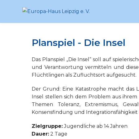
Planspiel - Die Insel
Das Planspiel „Die Insel“ soll auf spiele
und Verantwortung vermitteln und diese g
Flüchtlingen als Zufluchtsort aufgesucht.
Der Grund: Eine Katastrophe macht das L
Insel stellen sich dem Problem aus ihrem 
Themen Toleranz, Extremismus, Gewal
Konsensfindung und Integrationsfähigkeit 
Zielgruppe:
Jugendliche ab 14 Jahren
Dauer:
2 Tage