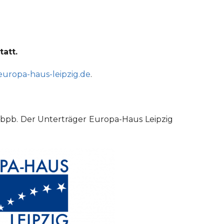
tatt.
uropa-haus-leipzig.de
.
 bpb. Der Unterträger Europa-Haus Leipzig