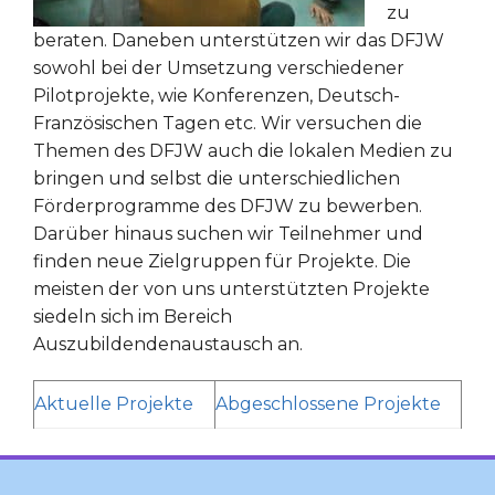
zu
beraten. Daneben unterstützen wir das DFJW
sowohl bei der Umsetzung verschiedener
Pilotprojekte, wie Konferenzen, Deutsch-
Französischen Tagen etc. Wir versuchen die
Themen des DFJW auch die lokalen Medien zu
bringen und selbst die unterschiedlichen
Förderprogramme des DFJW zu bewerben.
Darüber hinaus suchen wir Teilnehmer und
finden neue Zielgruppen für Projekte. Die
meisten der von uns unterstützten Projekte
siedeln sich im Bereich
Auszubildendenaustausch an.
Aktuelle Projekte
Abgeschlossene Projekte