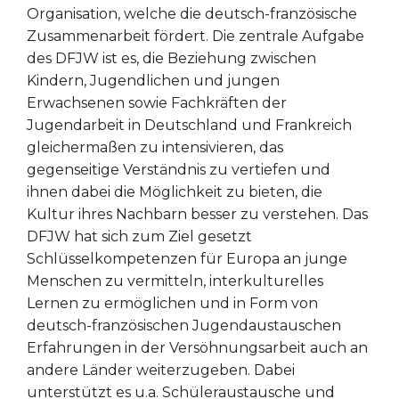
Organisation, welche die deutsch-französische
Zusammenarbeit fördert. Die zentrale Aufgabe
des DFJW ist es, die Beziehung zwischen
Kindern, Jugendlichen und jungen
Erwachsenen sowie Fachkräften der
Jugendarbeit in Deutschland und Frankreich
gleichermaßen zu intensivieren, das
gegenseitige Verständnis zu vertiefen und
ihnen dabei die Möglichkeit zu bieten, die
Kultur ihres Nachbarn besser zu verstehen. Das
DFJW hat sich zum Ziel gesetzt
Schlüsselkompetenzen für Europa an junge
Menschen zu vermitteln, interkulturelles
Lernen zu ermöglichen und in Form von
deutsch-französischen Jugendaustauschen
Erfahrungen in der Versöhnungsarbeit auch an
andere Länder weiterzugeben. Dabei
unterstützt es u.a. Schüleraustausche und