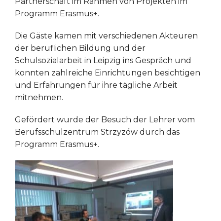
Partnerschaft im Rahmen von Projekten im
Programm Erasmus+.
Die Gäste kamen mit verschiedenen Akteuren
der beruflichen Bildung und der
Schulsozialarbeit in Leipzig ins Gespräch und
konnten zahlreiche Einrichtungen besichtigen
und Erfahrungen für ihre tägliche Arbeit
mitnehmen.
Gefördert wurde der Besuch der Lehrer vom
Berufsschulzentrum Strzyzów durch das
Programm Erasmus+.