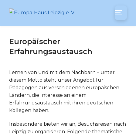
Zum
Inhalt
SEITEN
springen
Europäischer
Erfahrungsaustausch
Lernen von und mit dem Nachbarn – unter
diesem Motto steht unser Angebot für
Pädagogen aus verschiedenen europäischen
Ländern, die Interesse an einem
Erfahrungsaustausch mit ihren deutschen
Kollegen haben.
Insbesondere bieten wir an, Besuchsreisen nach
Leipzig zu organisieren. Folgende thematische