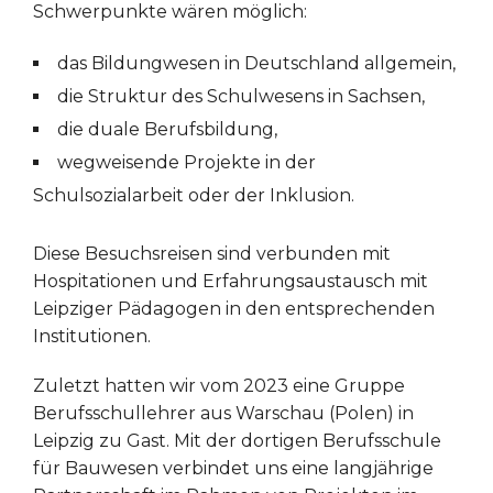
Schwerpunkte wären möglich:
das Bildungwesen in Deutschland allgemein,
die Struktur des Schulwesens in Sachsen,
die duale Berufsbildung,
wegweisende Projekte in der
Schulsozialarbeit oder der Inklusion.
Diese Besuchsreisen sind verbunden mit
Hospitationen und Erfahrungsaustausch mit
Leipziger Pädagogen in den entsprechenden
Institutionen.
Zuletzt hatten wir vom 2023 eine Gruppe
Berufsschullehrer aus Warschau (Polen) in
Leipzig zu Gast. Mit der dortigen Berufsschule
für Bauwesen verbindet uns eine langjährige