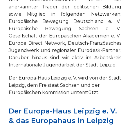
anerkannter Träger der politischen Bildung
sowie Mitglied in folgenden Netzwerken:
Europäische Bewegung Deutschland e. V.,
Europäische Bewegung Sachsen e. V.,
Gesellschaft der Europäischen Akademien e. V.,
Europe Direct Network, Deutsch-Französisches
Jugendwerk und regionaler Eurodesk-Partner.
Darüber hinaus sind wir aktiv im Arbeitskreis
Internationale Jugendarbeit der Stadt Leipzig.
Der Europa-Haus Leipzig e. V. wird von der Stadt
Leipzig, dem Freistaat Sachsen und der
Europäischen Kommission unterstützt.
Der Europa-Haus Leipzig e. V.
& das Europahaus in Leipzig