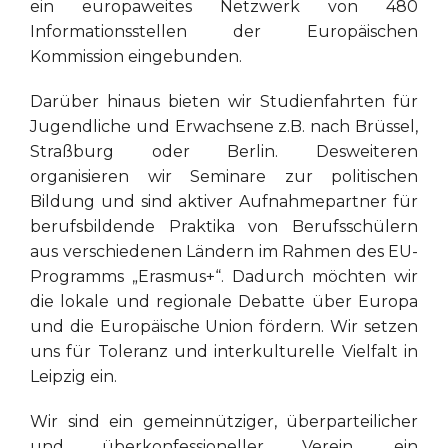
ein europaweites Netzwerk von 480
Informationsstellen der Europäischen
Kommission eingebunden.
Darüber hinaus bieten wir Studienfahrten für
Jugendliche und Erwachsene z.B. nach Brüssel,
Straßburg oder Berlin. Desweiteren
organisieren wir Seminare zur politischen
Bildung und sind aktiver Aufnahmepartner für
berufsbildende Praktika von Berufsschülern
aus verschiedenen Ländern im Rahmen des EU-
Programms „Erasmus+“. Dadurch möchten wir
die lokale und regionale Debatte über Europa
und die Europäische Union fördern. Wir setzen
uns für Toleranz und interkulturelle Vielfalt in
Leipzig ein.
Wir sind ein gemeinnütziger, überparteilicher
und überkonfessioneller Verein, ein