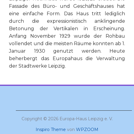
Fassade des Büro- und Geschäftshauses hat
eine einfache Form. Das Haus tritt lediglich
durch die expressionistisch anklingende
Betonung der Vertikalen in Erscheinung.
Anfang November 1929 wurde der Rohbau
vollendet und die meisten Räume konnten ab 1.
Januar 1930 genutzt werden. Heute
beherbergt das Europahaus die Verwaltung
der Stadtwerke Leipzig.
Copyright © 2026 Europa-Haus Leipzig e. V.
Inspiro Theme
von
WPZOOM