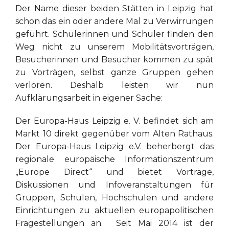
Der Name dieser beiden Stätten in Leipzig hat
schon das ein oder andere Mal zu Verwirrungen
geführt. Schülerinnen und Schüler finden den
Weg nicht zu unserem Mobilitätsvorträgen,
Besucherinnen und Besucher kommen zu spät
zu Vorträgen, selbst ganze Gruppen gehen
verloren. Deshalb leisten wir nun
Aufklärungsarbeit in eigener Sache:
Der Europa-Haus Leipzig e. V. befindet sich am
Markt 10 direkt gegenüber vom Alten Rathaus.
Der Europa-Haus Leipzig e.V. beherbergt das
regionale europäische Informationszentrum
„Europe Direct“ und bietet Vorträge,
Diskussionen und Infoveranstaltungen für
Gruppen, Schulen, Hochschulen und andere
Einrichtungen zu aktuellen europapolitischen
Fragestellungen an. Seit Mai 2014 ist der