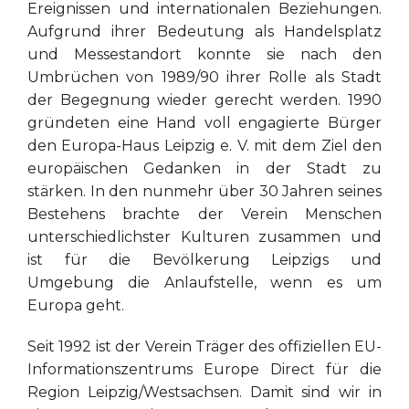
Ereignissen und internationalen Beziehungen.
Aufgrund ihrer Bedeutung als Handelsplatz
und Messestandort konnte sie nach den
Umbrüchen von 1989/90 ihrer Rolle als Stadt
der Begegnung wieder gerecht werden. 1990
gründeten eine Hand voll engagierte Bürger
den Europa-Haus Leipzig e. V. mit dem Ziel den
europäischen Gedanken in der Stadt zu
stärken. In den nunmehr über 30 Jahren seines
Bestehens brachte der Verein Menschen
unterschiedlichster Kulturen zusammen und
ist für die Bevölkerung Leipzigs und
Umgebung die Anlaufstelle, wenn es um
Europa geht.
Seit 1992 ist der Verein Träger des offiziellen EU-
Informationszentrums Europe Direct für die
Region Leipzig/Westsachsen. Damit sind wir in