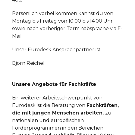
Persönlich vorbei kommen kannst du von
Montag bis Freitag von 10:00 bis 14:00 Uhr
sowie nach vorheriger Terminabsprache via E-
Mail.
Unser Eurodesk Ansprechpartner ist:
Björn Reichel
Unsere Angebote für Fachkräfte
Ein weiterer Arbeitsschwerpunkt von
Eurodesk ist die Beratung von
Fachkräften,
die mit jungen Menschen arbeiten,
zu
nationalen und europäischen
Förderprogrammen in den Bereichen