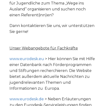
für Jugendliche zum Thema „Wege ins
Ausland“ organisieren und suchen noch
einen Referent(inn)en?
Dann kontaktieren Sie uns, wir unterstützen
Sie gerne!
Unser Webangebote für Fachkräfte
www.eurodesk.eu
> Hier können Sie mit Hilfe
einer Datenbank nach Förderprogrammen
und Stiftungen recherchieren. Die Website
bietet außerdem aktuelle Nachrichten zu
jugendrelevanten Themen und
Informationen zu Europa.
www.eurodesk.de
> Neben Erläuterungen
zu den Eurodesk-Serviceleistungen finden