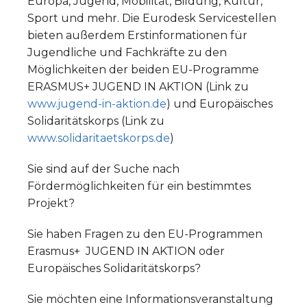
Europa, Jugend, Mobilität, Bildung, Kultur,
Sport und mehr. Die Eurodesk Servicestellen
bieten außerdem Erstinformationen für
Jugendliche und Fachkräfte zu den
Möglichkeiten der beiden EU-Programme
ERASMUS+ JUGEND IN AKTION (Link zu
www.jugend-in-aktion.de
) und Europäisches
Solidaritätskorps (Link zu
www.solidaritaetskorps.de
)
Sie sind auf der Suche nach
Fördermöglichkeiten für ein bestimmtes
Projekt?
Sie haben Fragen zu den EU-Programmen
Erasmus+ JUGEND IN AKTION oder
Europäisches Solidaritätskorps?
Sie möchten eine Informationsveranstaltung