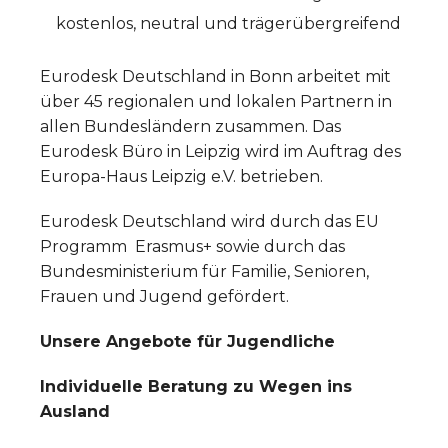
kostenlos, neutral und trägerübergreifend
Eurodesk Deutschland in Bonn arbeitet mit
über 45 regionalen und lokalen Partnern in
allen Bundesländern zusammen. Das
Eurodesk Büro in Leipzig wird im Auftrag des
Europa-Haus Leipzig e.V. betrieben.
Eurodesk Deutschland wird durch das EU
Programm Erasmus+ sowie durch das
Bundesministerium für Familie, Senioren,
Frauen und Jugend gefördert.
Unsere Angebote für Jugendliche
Individuelle Beratung zu Wegen ins
Ausland