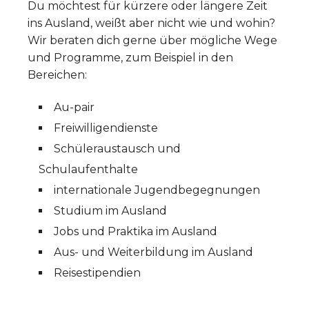
Du möchtest für kürzere oder längere Zeit
ins Ausland, weißt aber nicht wie und wohin?
Wir beraten dich gerne über mögliche Wege
und Programme, zum Beispiel in den
Bereichen:
Au-pair
Freiwilligendienste
Schüleraustausch und
Schulaufenthalte
internationale Jugendbegegnungen
Studium im Ausland
Jobs und Praktika im Ausland
Aus- und Weiterbildung im Ausland
Reisestipendien