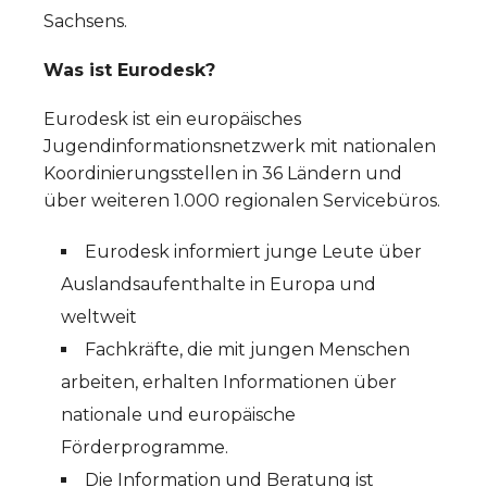
Sachsens.
Was ist Eurodesk?
Eurodesk ist ein europäisches
Jugendinformationsnetzwerk mit nationalen
Koordinierungsstellen in 36 Ländern und
über weiteren 1.000 regionalen Servicebüros.
Eurodesk informiert junge Leute über
Auslandsaufenthalte in Europa und
weltweit
Fachkräfte, die mit jungen Menschen
arbeiten, erhalten Informationen über
nationale und europäische
Förderprogramme.
Die Information und Beratung ist