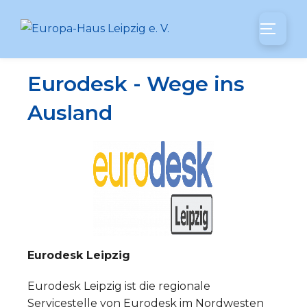
Eurodesk - Wege ins
Ausland
Eurodesk Leipzig
Eurodesk Leipzig ist die regionale
Servicestelle von Eurodesk im Nordwesten