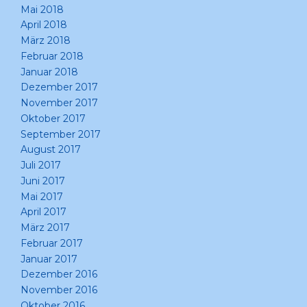
Mai 2018
April 2018
März 2018
Februar 2018
Januar 2018
Dezember 2017
November 2017
Oktober 2017
September 2017
August 2017
Juli 2017
Juni 2017
Mai 2017
April 2017
März 2017
Februar 2017
Januar 2017
Dezember 2016
November 2016
Oktober 2016