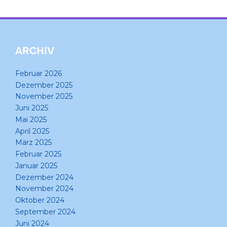
ARCHIV
Februar 2026
Dezember 2025
November 2025
Juni 2025
Mai 2025
April 2025
März 2025
Februar 2025
Januar 2025
Dezember 2024
November 2024
Oktober 2024
September 2024
Juni 2024