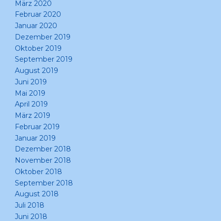
März 2020
Februar 2020
Januar 2020
Dezember 2019
Oktober 2019
September 2019
August 2019
Juni 2019
Mai 2019
April 2019
März 2019
Februar 2019
Januar 2019
Dezember 2018
November 2018
Oktober 2018
September 2018
August 2018
Juli 2018
Juni 2018