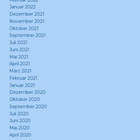
Januar 2022
Dezember 2021
November 2021
Oktober 2021
September 2021
Juli 2021
Juni 2021
Mai 2021
April 2021
März 2021
Februar 2021
Januar 2021
Dezember 2020
Oktober 2020
September 2020
Juli 2020
Juni 2020
Mai 2020
April 2020