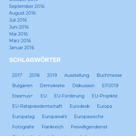
September 2016
August 2016
Juli 2016
Juni 2016
Mai 2016
März 2016
Januar 2016
SCHLAGWÖRTER
2017
2018
2019
Ausstellung
Buchmesse
Bulgarien
Demokratie
Diskussion
EP2019
Erasmus+
EU
EU-Förderung
EU-Projekte
EU-Ratspräsidentschaft
Eurodesk
Europa
Europatag
Europawahl
Europawoche
Fotografie
Frankreich
Freiwilligendienst