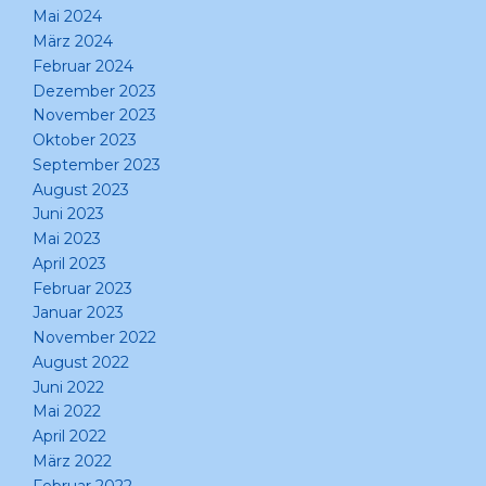
Mai 2024
März 2024
Februar 2024
Dezember 2023
November 2023
Oktober 2023
September 2023
August 2023
Juni 2023
Mai 2023
April 2023
Februar 2023
Januar 2023
November 2022
August 2022
Juni 2022
Mai 2022
April 2022
März 2022
Februar 2022