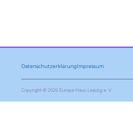
Datenschutzerklärung
Impressum
Copyright © 2026 Europa-Haus Leipzig e. V.