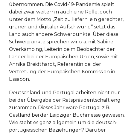
übernommen. Die Covid-19-Pandemie spielt
dabei zwar weiterhin auch eine Rolle, doch
unter dem Motto „Zeit zu liefern: ein gerechter,
grüner und digitaler Aufschwung“ setzt das
Land auch andere Schwerpunkte. Über diese
Schwerpunkte sprechen wir u.a. mit Sabine
Overkämping, Leiterin beim Beobachter der
Länder bei der Europäischen Union, sowie mit
Annika Breidthardt, Referentin bei der
Vertretung der Europäischen Kommission in
Lissabon.
Deutschland und Portugal arbeiten nicht nur
bei der Übergabe der Ratspräsidentschaft eng
zusammen. Dieses Jahr wäre Portugal z.B.
Gastland bei der Leipziger Buchmesse gewesen.
Wie steht es ganz allgemein um die deutsch-
portugiesischen Beziehungen? Darüber