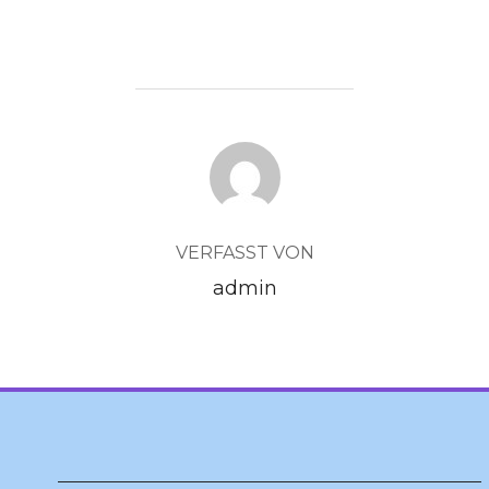
BEITRAGSAUTOR
VERFASST VON
admin