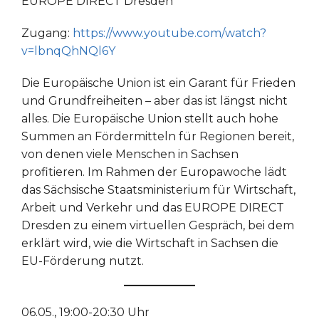
EUROPE DIRECT Dresden
Zugang:
https://www.youtube.com/watch?
v=lbnqQhNQl6Y
Die Europäische Union ist ein Garant für Frieden
und Grundfreiheiten – aber das ist längst nicht
alles. Die Europäische Union stellt auch hohe
Summen an Fördermitteln für Regionen bereit,
von denen viele Menschen in Sachsen
profitieren. Im Rahmen der Europawoche lädt
das Sächsische Staatsministerium für Wirtschaft,
Arbeit und Verkehr und das EUROPE DIRECT
Dresden zu einem virtuellen Gespräch, bei dem
erklärt wird, wie die Wirtschaft in Sachsen die
EU-Förderung nutzt.
06.05., 19:00-20:30 Uhr