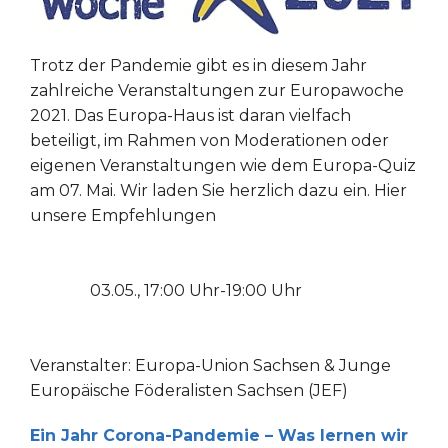
Trotz der Pandemie gibt es in diesem Jahr
zahlreiche Veranstaltungen zur Europawoche
2021. Das Europa-Haus ist daran vielfach
beteiligt, im Rahmen von Moderationen oder
eigenen Veranstaltungen wie dem Europa-Quiz
am 07. Mai. Wir laden Sie herzlich dazu ein. Hier
unsere Empfehlungen
03.05., 17:00 Uhr-19:00 Uhr
Veranstalter: Europa-Union Sachsen & Junge
Europäische Föderalisten Sachsen (JEF)
Ein Jahr Corona-Pandemie – Was lernen wir