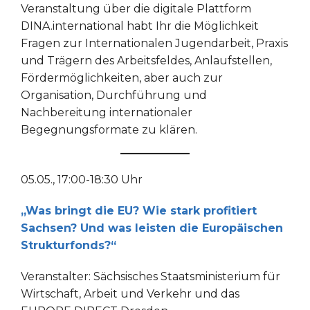
Veranstaltung über die digitale Plattform
DINA.international habt Ihr die Möglichkeit
Fragen zur Internationalen Jugendarbeit, Praxis
und Trägern des Arbeitsfeldes, Anlaufstellen,
Fördermöglichkeiten, aber auch zur
Organisation, Durchführung und
Nachbereitung internationaler
Begegnungsformate zu klären.
05.05., 17:00-18:30 Uhr
„Was bringt die EU? Wie stark profitiert
Sachsen? Und was leisten die Europäischen
Strukturfonds?“
Veranstalter: Sächsisches Staatsministerium für
Wirtschaft, Arbeit und Verkehr und das