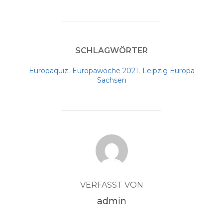
SCHLAGWÖRTER
Europaquiz
,
Europawoche 2021
,
Leipzig Europa
Sachsen
BEITRAGSAUTOR
VERFASST VON
admin