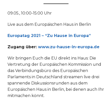
09.05., 10:00-15:00 Uhr
Live aus dem Europäischen Haus in Berlin
Europatag 2021 – “Zu Hause in Europa”
Zugang über:
www.zu-hause-in-europa.de
Wir bringen Euch die EU direkt ins Haus: Die
Vertretung der Europäischen Kommission und
das Verbindungsbüro des Europäischen
Parlaments in Deutschland streamen live drei
spannende Diskussionsrunden aus dem
Europäischen Haus in Berlin, bei denen auch Ihr
mitmachen könnt.