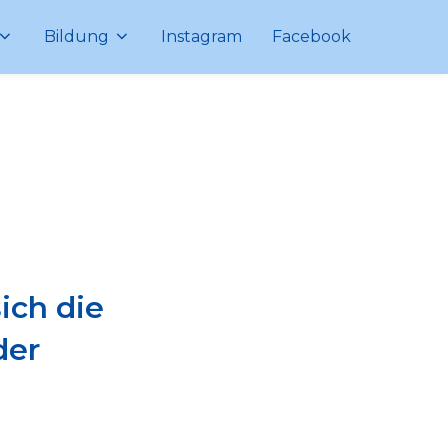
Bildung
Instagram
Facebook
ich die
der