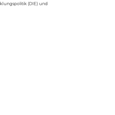
cklungspolitik (DIE) und