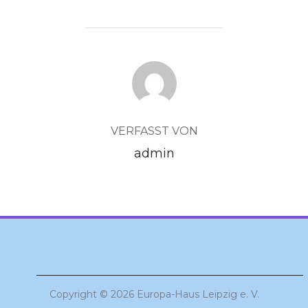
BEITRAGSAUTOR
VERFASST VON
admin
Copyright © 2026 Europa-Haus Leipzig e. V.