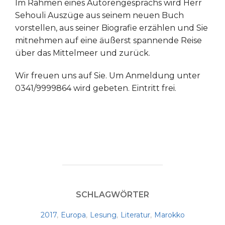
Im Rahmen eines Autorengesprächs wird Herr
Sehouli Auszüge aus seinem neuen Buch
vorstellen, aus seiner Biografie erzählen und Sie
mitnehmen auf eine äußerst spannende Reise
über das Mittelmeer und zurück.
Wir freuen uns auf Sie. Um Anmeldung unter
0341/9999864 wird gebeten. Eintritt frei.
SCHLAGWÖRTER
2017
,
Europa
,
Lesung
,
Literatur
,
Marokko