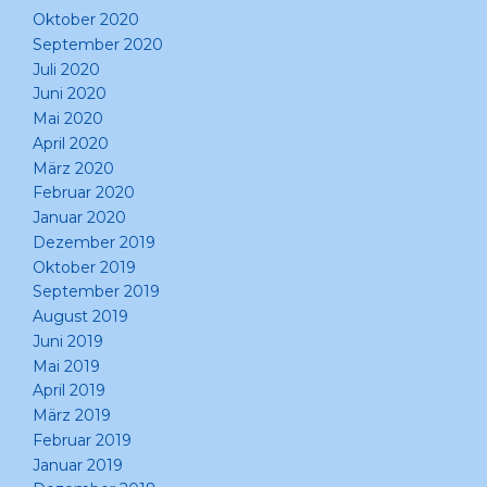
Oktober 2020
September 2020
Juli 2020
Juni 2020
Mai 2020
April 2020
März 2020
Februar 2020
Januar 2020
Dezember 2019
Oktober 2019
September 2019
August 2019
Juni 2019
Mai 2019
April 2019
März 2019
Februar 2019
Januar 2019