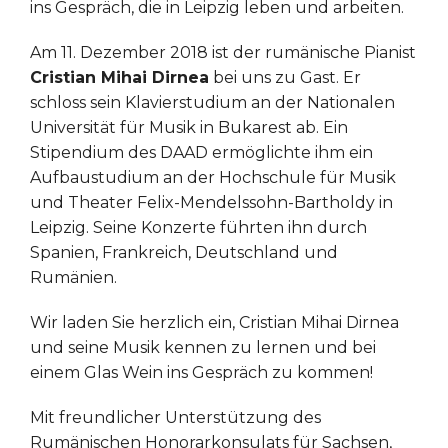
ins Gespräch, die in Leipzig leben und arbeiten.
Am 11. Dezember 2018 ist der rumänische Pianist
Cristian Mihai Dirnea
bei uns zu Gast. Er
schloss sein Klavierstudium an der Nationalen
Universität für Musik in Bukarest ab. Ein
Stipendium des DAAD ermöglichte ihm ein
Aufbaustudium an der Hochschule für Musik
und Theater Felix-Mendelssohn-Bartholdy in
Leipzig. Seine Konzerte führten ihn durch
Spanien, Frankreich, Deutschland und
Rumänien.
Wir laden Sie herzlich ein, Cristian Mihai Dirnea
und seine Musik kennen zu lernen und bei
einem Glas Wein ins Gespräch zu kommen!
Mit freundlicher Unterstützung des
Rumänischen Honorarkonsulats für Sachsen,