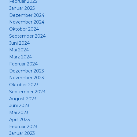
Februar 2025
Januar 2025
Dezember 2024
November 2024
Oktober 2024
September 2024
Juni 2024
Mai 2024
März 2024
Februar 2024
Dezember 2023
November 2023
Oktober 2023
September 2023
August 2023
Juni 2023
Mai 2023
April 2023
Februar 2023
Januar 2023