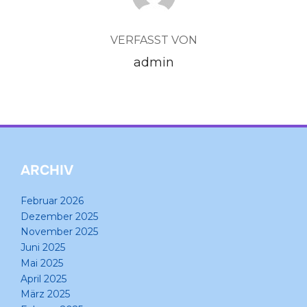
VERFASST VON
admin
ARCHIV
Februar 2026
Dezember 2025
November 2025
Juni 2025
Mai 2025
April 2025
März 2025