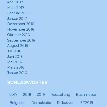
April 2017
März 2017
Februar 2017
Januar 2017
Dezember 2016
November 2016
Oktober 2016
September 2016
August 2016
Juli 2016
Juni 2016
Mai 2016
März 2016
Januar 2016
SCHLAGWÖRTER
2017
2018
2019
Ausstellung
Buchmesse
Bulgarien
Demokratie
Diskussion
EP2019