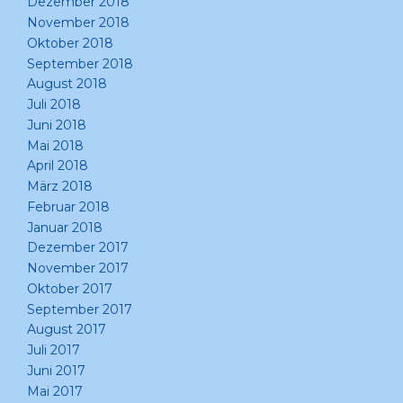
Dezember 2018
November 2018
Oktober 2018
September 2018
August 2018
Juli 2018
Juni 2018
Mai 2018
April 2018
März 2018
Februar 2018
Januar 2018
Dezember 2017
November 2017
Oktober 2017
September 2017
August 2017
Juli 2017
Juni 2017
Mai 2017