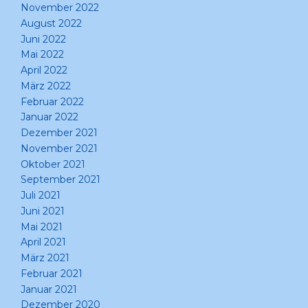
November 2022
August 2022
Juni 2022
Mai 2022
April 2022
März 2022
Februar 2022
Januar 2022
Dezember 2021
November 2021
Oktober 2021
September 2021
Juli 2021
Juni 2021
Mai 2021
April 2021
März 2021
Februar 2021
Januar 2021
Dezember 2020