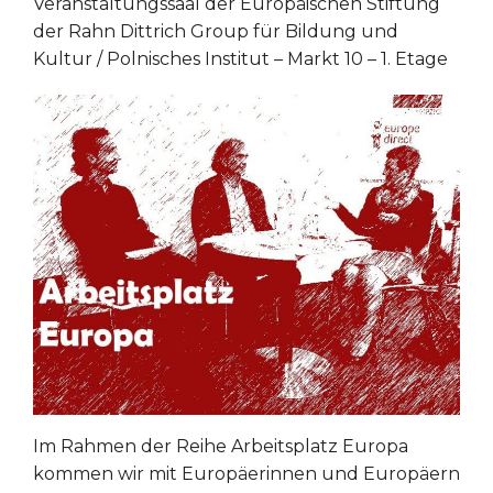
Veranstaltungssaal der Europäischen Stiftung
der Rahn Dittrich Group für Bildung und
Kultur / Polnisches Institut – Markt 10 – 1. Etage
Im Rahmen der Reihe Arbeitsplatz Europa
kommen wir mit Europäerinnen und Europäern