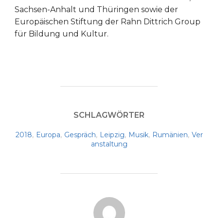
Sachsen-Anhalt und Thüringen sowie der
Europäischen Stiftung der Rahn Dittrich Group
für Bildung und Kultur.
SCHLAGWÖRTER
2018
,
Europa
,
Gespräch
,
Leipzig
,
Musik
,
Rumänien
,
Ver
anstaltung
BEITRAGSAUTOR