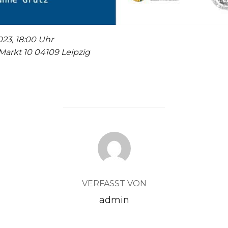
23, 18:00 Uhr
Markt 10 04109 Leipzig
BEITRAGSAUTOR
VERFASST VON
admin