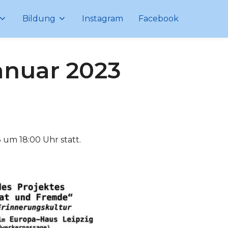
Bildung
Instagram
Facebook
anuar 2023
 um 18:00 Uhr statt.