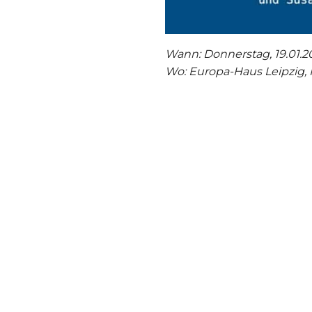
Wann: Donnerstag, 19.01.20
Wo: Europa-Haus Leipzig, 