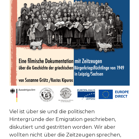
Viel ist über sie und die politischen
Hintergründe der Emigration geschrieben,
diskutiert und gestritten worden. Wir aber
wollten nicht über die Zeitzeugen sprechen,