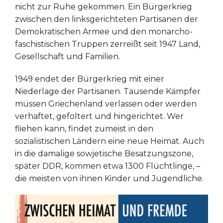
nicht zur Ruhe gekommen. Ein Bürgerkrieg
zwischen den linksgerichteten Partisanen der
Demokratischen Armee und den monarcho-
faschistischen Truppen zerreißt seit 1947 Land,
Gesellschaft und Familien.
1949 endet der Bürgerkrieg mit einer
Niederlage der Partisanen. Tausende Kämpfer
müssen Griechenland verlassen oder werden
verhaftet, gefoltert und hingerichtet. Wer
fliehen kann, findet zumeist in den
sozialistischen Ländern eine neue Heimat. Auch
in die damalige sowjetische Besatzungszone,
später DDR, kommen etwa 1300 Flüchtlinge, –
die meisten von ihnen Kinder und Jugendliche.