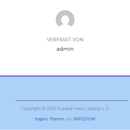
BEITRAGSAUTOR
VERFASST VON
admin
Copyright © 2026 Europa-Haus Leipzig e. V.
Inspiro Theme
von
WPZOOM