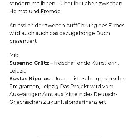
sondern mit ihnen – über ihr Leben zwischen
Heimat und Fremde.
Anlässlich der zweiten Aufführung des Filmes
wird auch auch das dazugehörige Buch
präsentiert.
Mit:
Susanne Grütz
– freischaffende Künstlerin,
Leipzig
Kostas Kipuros
– Journalist, Sohn griechischer
Emigranten, Leipzig Das Projekt wird vom
Auswärtigen Amt aus Mitteln des Deutsch-
Griechischen Zukunftsfonds finanziert.