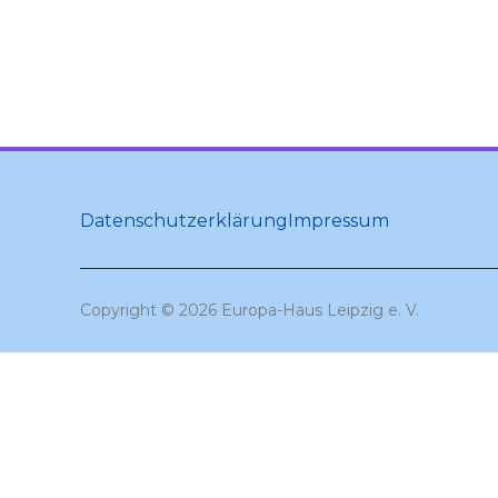
Datenschutzerklärung
Impressum
Copyright © 2026 Europa-Haus Leipzig e. V.