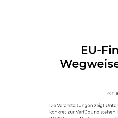
EU-Fin
Wegweise
von
Die Veranstaltungen zeigt Unte
konkret zur Verfügung stehen. 