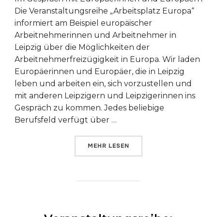
Die Veranstaltungsreihe „Arbeitsplatz Europa“
informiert am Beispiel europäischer
Arbeitnehmerinnen und Arbeitnehmer in
Leipzig über die Möglichkeiten der
Arbeitnehmerfreizügigkeit in Europa. Wir laden
Europäerinnen und Europäer, die in Leipzig
leben und arbeiten ein, sich vorzustellen und
mit anderen Leipzigern und Leipzigerinnen ins
Gespräch zu kommen. Jedes beliebige
Berufsfeld verfügt über …
ÜBER „VERANSTALTUNGSREIHE: 
MEHR
LESEN